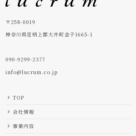
〒258-0019
神奈川県足柄上郡大井町金子1665-1
090-9299-2377
info@lucrum.co.jp
TOP
会社情報
事業内容