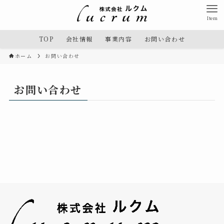
Item
TOP
会社情報
事業内容
お問い合わせ
ホーム
お問い合わせ
お問い合わせ